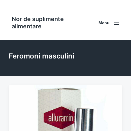
Nor de suplimente
Menu
alimentare
Feromoni masculini