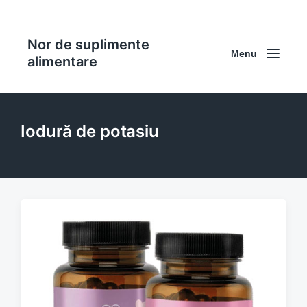
Nor de suplimente
Menu
alimentare
Iodură de potasiu