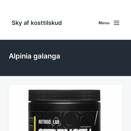
Sky af kosttilskud
Menu
Alpinia galanga