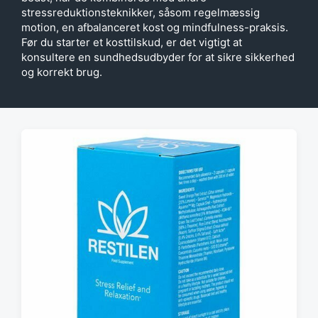
stressreduktionsteknikker, såsom regelmæssig
motion, en afbalanceret kost og mindfulness-praksis.
Før du starter et kosttilskud, er det vigtigt at
konsultere en sundhedsudbyder for at sikre sikkerhed
og korrekt brug.