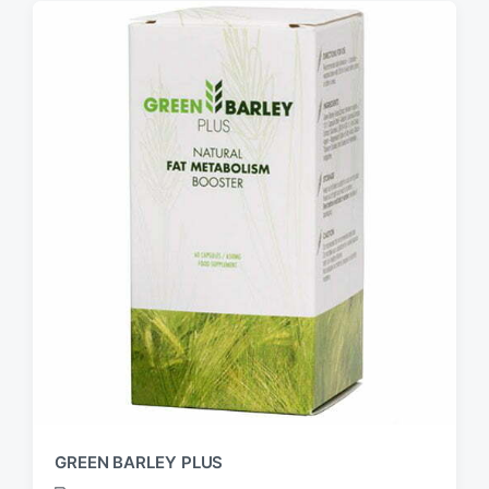
GREEN BARLEY PLUS