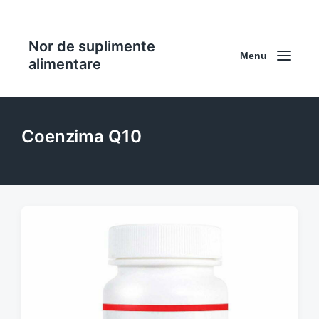
Nor de suplimente
Menu
alimentare
Coenzima Q10