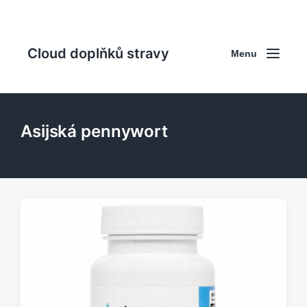
Cloud doplňků stravy
Menu
Asijská pennywort