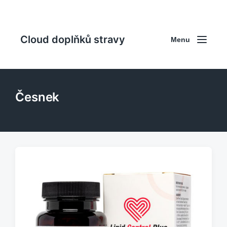
Cloud doplňků stravy
Menu
Česnek