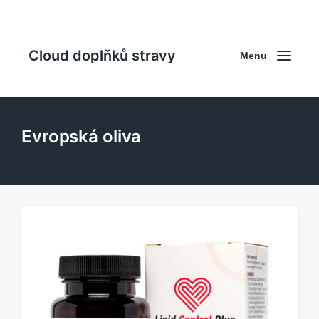
Cloud doplňků stravy
Menu
Evropská oliva