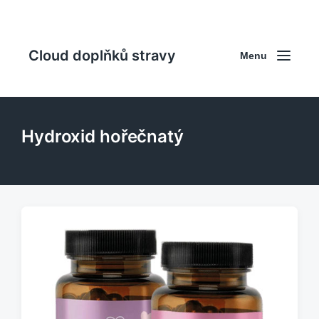
Cloud doplňků stravy
Menu
Hydroxid hořečnatý