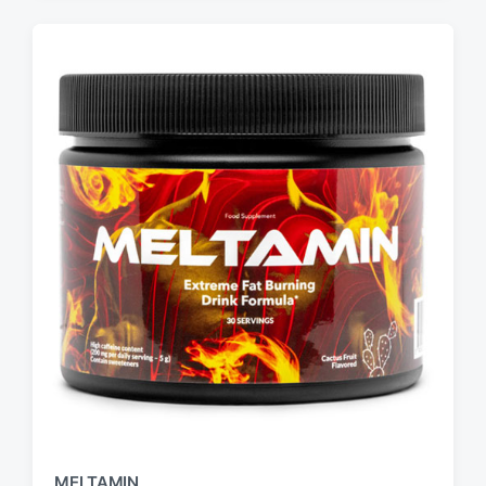
MELTAMIN