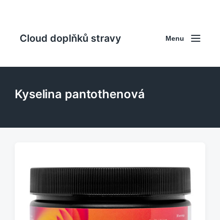
Cloud doplňků stravy
Menu
Kyselina pantothenová